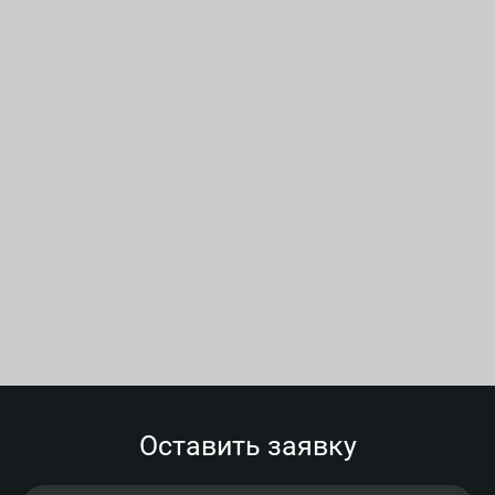
Оставить заявку