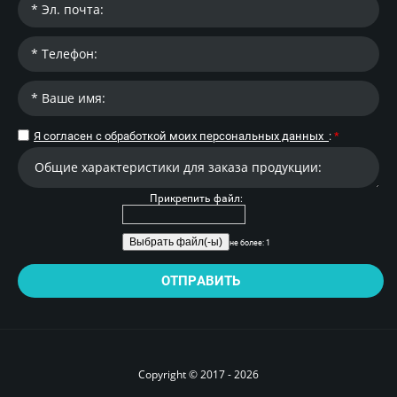
Я согласен с обработкой моих персональных данных
:
*
Прикрепить файл:
не более: 1
ОТПРАВИТЬ
Copyright © 2017 - 2026